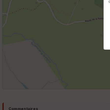
Commentaires