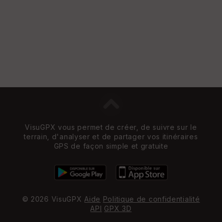
VisuGPX vous permet de créer, de suivre sur le
terrain, d'analyser et de partager vos itinéraires
GPS de façon simple et gratuite
© 2026 VisuGPX
Aide
Politique de confidentialité
API
GPX 3D