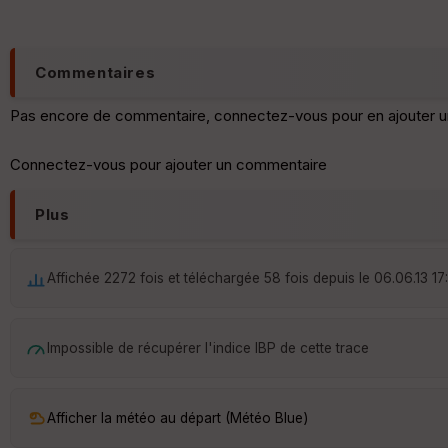
Commentaires
Pas encore de commentaire, connectez-vous pour en ajouter u
Connectez-vous pour ajouter un commentaire
Plus
Affichée 2272 fois et téléchargée 58 fois depuis le 06.06.13 17
Impossible de récupérer l'indice IBP de cette trace
Afficher la météo au départ (Météo Blue)