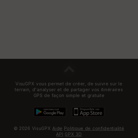
VisuGPX vous permet de créer, de suivre sur le
terrain, d'analyser et de partager vos itinéraires
GPS de façon simple et gratuite
© 2026 VisuGPX
Aide
Politique de confidentialité
API
GPX 3D