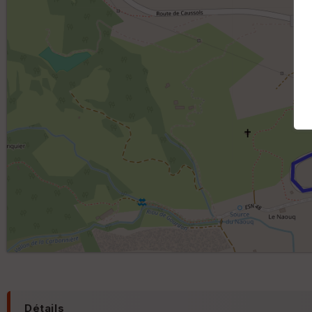
Détails