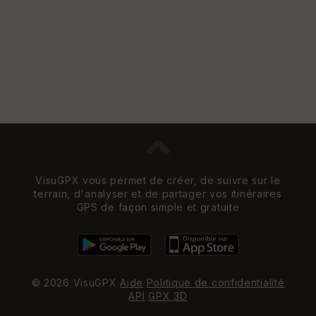
VisuGPX vous permet de créer, de suivre sur le
terrain, d'analyser et de partager vos itinéraires
GPS de façon simple et gratuite
© 2026 VisuGPX
Aide
Politique de confidentialité
API
GPX 3D