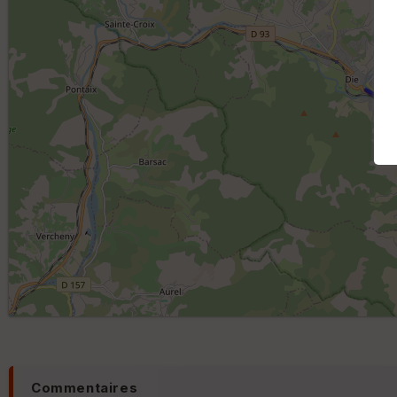
Commentaires