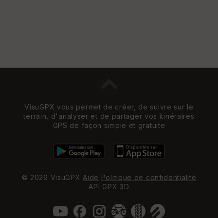
VisuGPX vous permet de créer, de suivre sur le
terrain, d'analyser et de partager vos itinéraires
GPS de façon simple et gratuite
© 2026 VisuGPX
Aide
Politique de confidentialité
API
GPX 3D