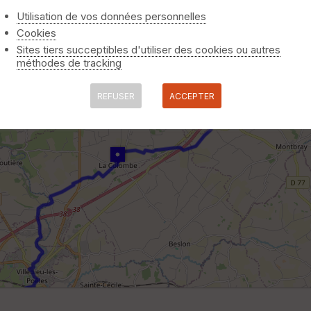
Utilisation de vos données personnelles
Cookies
Sites tiers succeptibles d'utiliser des cookies ou autres
méthodes de tracking
REFUSER
ACCEPTER