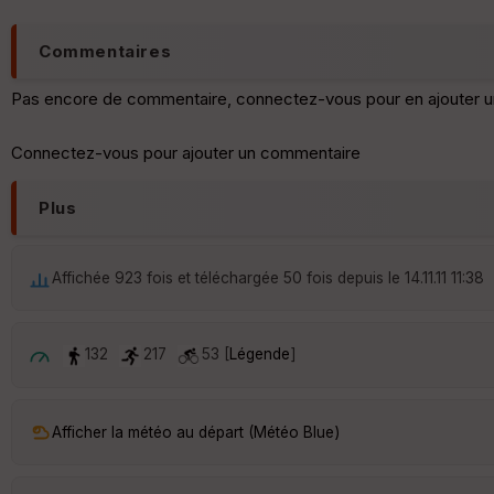
Commentaires
Pas encore de commentaire, connectez-vous pour en ajouter u
Connectez-vous pour ajouter un commentaire
Plus
Affichée 923 fois et téléchargée 50 fois depuis le 14.11.11 11:38
132
217
53 [
Légende
]
Afficher la météo au départ (Météo Blue)