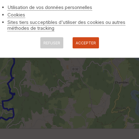
Utilisation de vos données personnelles
Cookies
Sites tiers succeptibles d'utiliser des cookies ou autres
méthodes de tracking
REFUSER
ACCEPTER