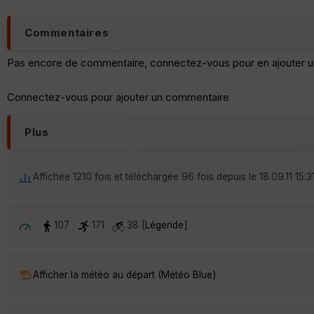
Commentaires
Pas encore de commentaire, connectez-vous pour en ajouter u
Connectez-vous pour ajouter un commentaire
Plus
Affichée 1210 fois et téléchargée 96 fois depuis le 18.09.11 15:3
107
171
38 [
Légende
]
Afficher la météo au départ (Météo Blue)