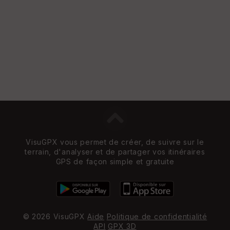
VisuGPX vous permet de créer, de suivre sur le
terrain, d'analyser et de partager vos itinéraires
GPS de façon simple et gratuite
© 2026 VisuGPX
Aide
Politique de confidentialité
API
GPX 3D