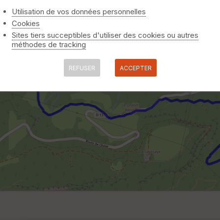
Utilisation de vos données personnelles
Cookies
Sites tiers succeptibles d'utiliser des cookies ou autres
méthodes de tracking
REFUSER
ACCEPTER