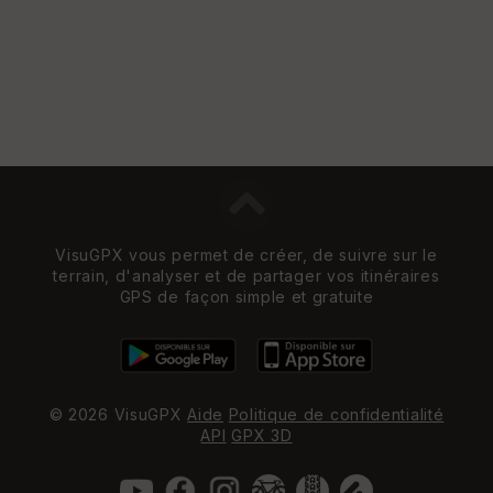
VisuGPX vous permet de créer, de suivre sur le
terrain, d'analyser et de partager vos itinéraires
GPS de façon simple et gratuite
© 2026 VisuGPX
Aide
Politique de confidentialité
API
GPX 3D