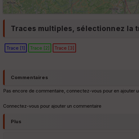
Traces multiples, sélectionnez la t
Trace [1]
Trace [2]
Trace [3]
Commentaires
Pas encore de commentaire, connectez-vous pour en ajouter u
Connectez-vous pour ajouter un commentaire
Plus