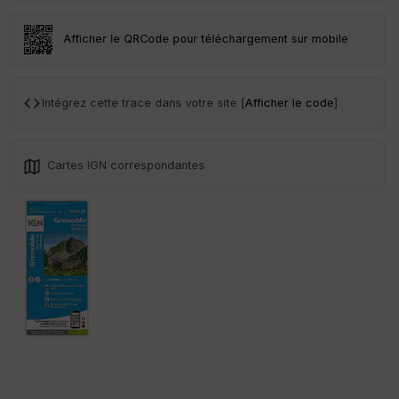
Afficher le QRCode pour téléchargement sur mobile
Intégrez cette trace dans votre site [
Afficher le code
]
Cartes IGN correspondantes