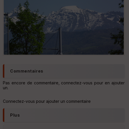
Commentaires
Pas encore de commentaire, connectez-vous pour en ajouter
un.
Connectez-vous pour ajouter un commentaire
Plus