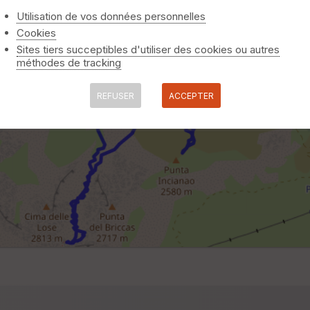
Utilisation de vos données personnelles
Cookies
Sites tiers succeptibles d'utiliser des cookies ou autres
méthodes de tracking
REFUSER
ACCEPTER