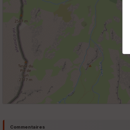
Commentaires