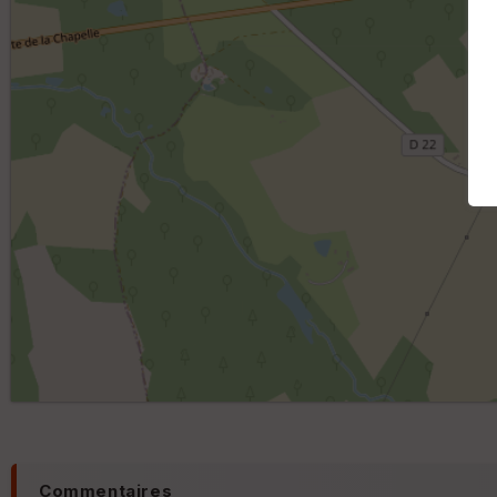
Commentaires