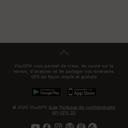
VisuGPX vous permet de créer, de suivre sur le
terrain, d'analyser et de partager vos itinéraires
GPS de façon simple et gratuite
© 2026 VisuGPX
Aide
Politique de confidentialité
API
GPX 3D