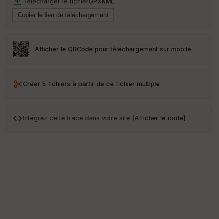
Télécharger le fichier
GPX
KML
Afficher le QRCode pour téléchargement sur mobile
Créer 5 fichiers à partir de ce fichier multiple
Intégrez cette trace dans votre site [
Afficher le code
]