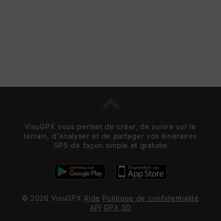
VisuGPX vous permet de créer, de suivre sur le
terrain, d'analyser et de partager vos itinéraires
GPS de façon simple et gratuite
© 2026 VisuGPX
Aide
Politique de confidentialité
API
GPX 3D