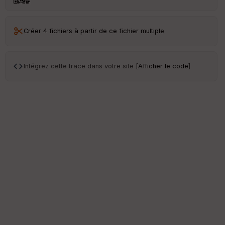
Créer 4 fichiers à partir de ce fichier multiple
Intégrez cette trace dans votre site [
Afficher le code
]