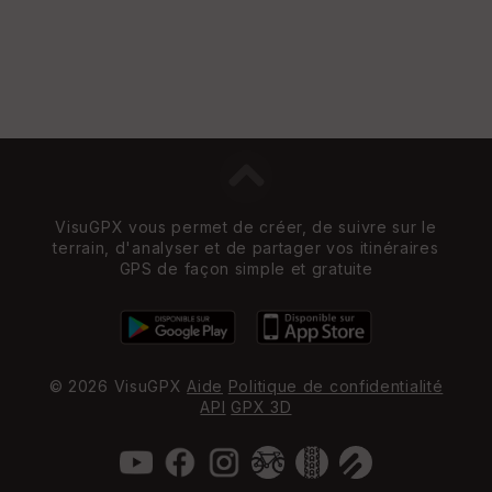
VisuGPX vous permet de créer, de suivre sur le
terrain, d'analyser et de partager vos itinéraires
GPS de façon simple et gratuite
© 2026 VisuGPX
Aide
Politique de confidentialité
API
GPX 3D