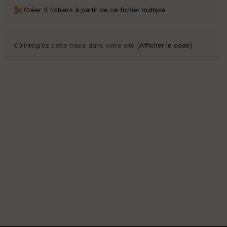
Créer 3 fichiers à partir de ce fichier multiple
Intégrez cette trace dans votre site [
Afficher le code
]