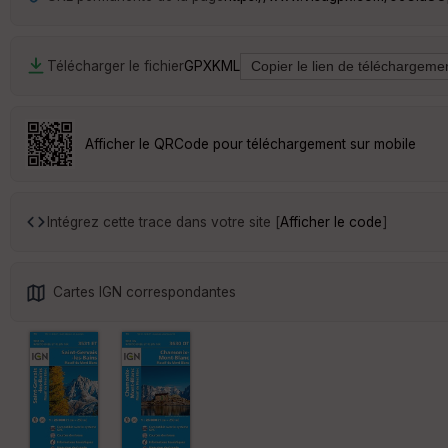
Télécharger le fichier
GPX
KML
Afficher le QRCode pour téléchargement sur mobile
Intégrez cette trace dans votre site [
Afficher le code
]
Cartes IGN correspondantes