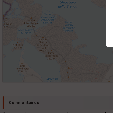
Commentaires