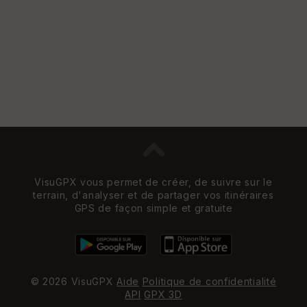
VisuGPX vous permet de créer, de suivre sur le
terrain, d'analyser et de partager vos itinéraires
GPS de façon simple et gratuite
© 2026 VisuGPX
Aide
Politique de confidentialité
API
GPX 3D