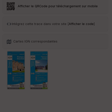
Afficher le QRCode pour téléchargement sur mobile
Intégrez cette trace dans votre site [
Afficher le code
]
Cartes IGN correspondantes