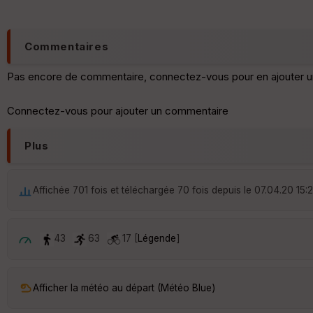
Commentaires
Pas encore de commentaire, connectez-vous pour en ajouter u
Connectez-vous pour ajouter un commentaire
Plus
Affichée 701 fois et téléchargée 70 fois depuis le 07.04.20 15:
43
63
17 [
Légende
]
Afficher la météo au départ (Météo Blue)