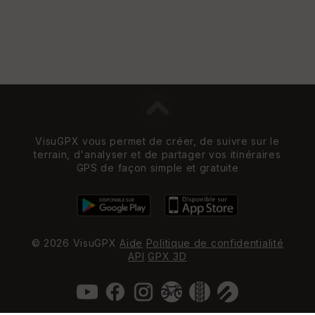
VisuGPX vous permet de créer, de suivre sur le
terrain, d'analyser et de partager vos itinéraires
GPS de façon simple et gratuite
© 2026 VisuGPX
Aide
Politique de confidentialité
API
GPX 3D