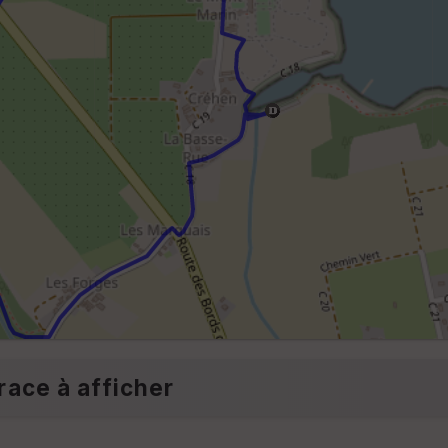
race à afficher