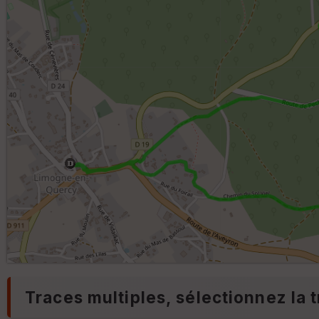
Traces multiples, sélectionnez la t