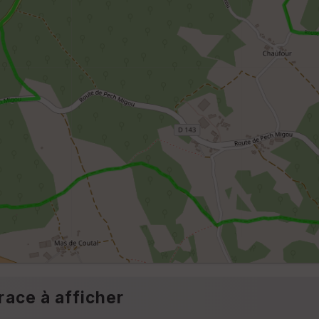
race à afficher