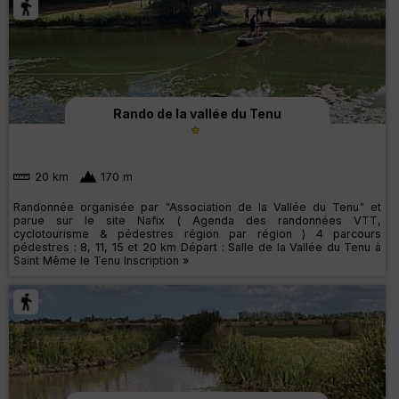
Rando de la vallée du Tenu
20 km
170 m
Randonnée organisée par "Association de la Vallée du Tenu" et
parue sur le site Nafix ( Agenda des randonnées VTT,
cyclotourisme & pédestres région par région ) 4 parcours
pédestres : 8, 11, 15 et 20 km Départ : Salle de la Vallée du Tenu à
Saint Même le Tenu Inscription »