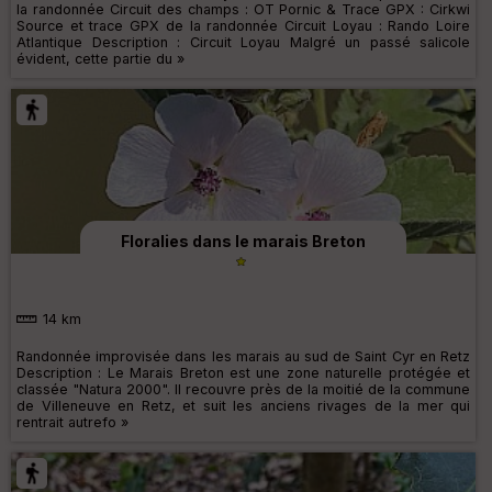
la randonnée Circuit des champs : OT Pornic & Trace GPX : Cirkwi
Source et trace GPX de la randonnée Circuit Loyau : Rando Loire
Atlantique Description : Circuit Loyau Malgré un passé salicole
évident, cette partie du »
Floralies dans le marais Breton
14 km
Randonnée improvisée dans les marais au sud de Saint Cyr en Retz
Description : Le Marais Breton est une zone naturelle protégée et
classée "Natura 2000". Il recouvre près de la moitié de la commune
de Villeneuve en Retz, et suit les anciens rivages de la mer qui
rentrait autrefo »