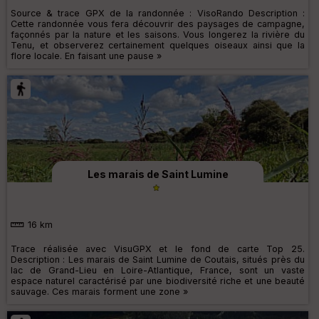
Source & trace GPX de la randonnée : VisoRando Description :
Cette randonnée vous fera découvrir des paysages de campagne,
façonnés par la nature et les saisons. Vous longerez la rivière du
Tenu, et observerez certainement quelques oiseaux ainsi que la
flore locale. En faisant une pause »
Les marais de Saint Lumine
16 km
Trace réalisée avec VisuGPX et le fond de carte Top 25.
Description : Les marais de Saint Lumine de Coutais, situés près du
lac de Grand-Lieu en Loire-Atlantique, France, sont un vaste
espace naturel caractérisé par une biodiversité riche et une beauté
sauvage. Ces marais forment une zone »