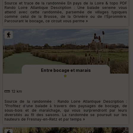
Source et trace de la randonnée En pays de la Loire & topo PDF
Rando Loire Atlantique Description : Une balade sereine vous
attend avec cette randonnée, parsemée de villages typiques
comme celui de la Brosse, de la Grivière ou de l'Épronnière.
Parcourant le bocage, ce circuit vous perme »
Entre bocage et marais
12 km
Source de la randonnée : Rando Loire Atlantique Description :
"Profitez d'une balade à travers des paysages de bocage, de
sous-bois et de maraîchage, qui vous surprendront par leurs
diversités au fil des saisons. La randonnée se poursuit sur les
hauteurs de Fresnay-en-Retz et par temps »