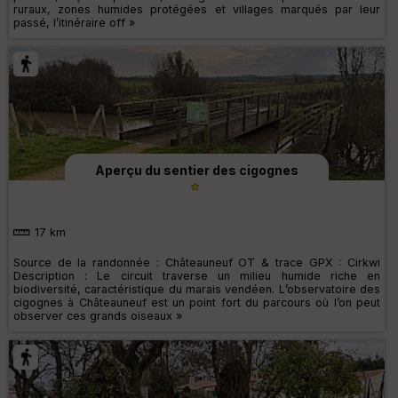
ruraux, zones humides protégées et villages marqués par leur
passé, l’itinéraire off »
Aperçu du sentier des cigognes
17 km
Source de la randonnée : Châteauneuf OT & trace GPX : Cirkwi
Description : Le circuit traverse un milieu humide riche en
biodiversité, caractéristique du marais vendéen. L’observatoire des
cigognes à Châteauneuf est un point fort du parcours où l’on peut
observer ces grands oiseaux »