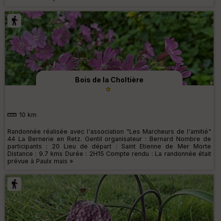
Bois de la Choltière
10 km
Randonnée réalisée avec l'association "Les Marcheurs de l'amitié"
44 La Bernerie en Retz. Gentil organisateur : Bernard Nombre de
participants : 20 Lieu de départ : Saint Etienne de Mer Morte
Distance : 9.7 kms Durée : 2H15 Compte rendu : La randonnée était
prévue à Paulx mais »