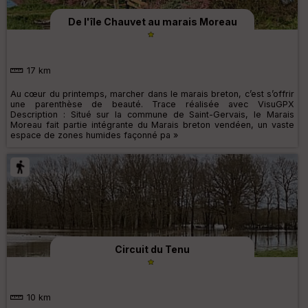
De l'île Chauvet au marais Moreau
17 km
Au cœur du printemps, marcher dans le marais breton, c’est s’offrir
une parenthèse de beauté. Trace réalisée avec VisuGPX
Description : Situé sur la commune de Saint-Gervais, le Marais
Moreau fait partie intégrante du Marais breton vendéen, un vaste
espace de zones humides façonné pa »
Circuit du Tenu
10 km