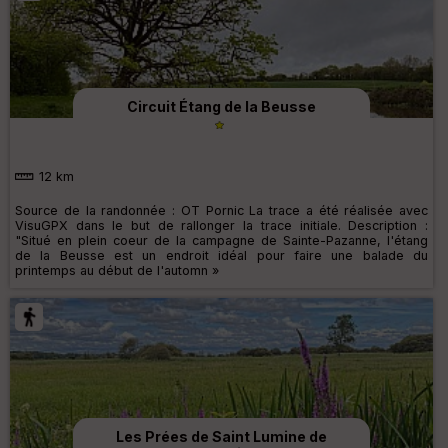
Circuit Étang de la Beusse
12 km
Source de la randonnée : OT Pornic La trace a été réalisée avec
VisuGPX dans le but de rallonger la trace initiale. Description :
"Situé en plein coeur de la campagne de Sainte-Pazanne, l'étang
de la Beusse est un endroit idéal pour faire une balade du
printemps au début de l'automn »
Les Prées de Saint Lumine de