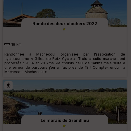
Rando des deux clochers 2022
18 km
Randonnée à Machecoul organisée par l’association de
cyclotourisme « Gilles de Retz Cyclo ». Trois circuits marche sont
proposés : 9, 14 et 20 kms. Je choisis celui de 14kms mais suite à
une erreur de parcours j’en ai fait près de 18 ! Compte-rendu : à
Machecoul Machecoul »
Le marais de Grandlieu