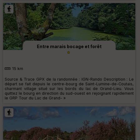
Entre marais bocage et forêt
15 km
Source & Trace GPX de la randonnée : IGN-Rando Description : Le
départ se fait depuis le centre-bourg de Saint-Lumine-de-Coutais,
charmant village situé sur les bords du lac de Grand-Lieu. Vous
quittez le bourg en direction du sud-ouest en rejoignant rapidement
le GRP Tour du Lac de Grand- »