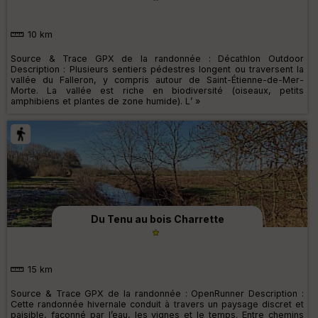
10 km
Source & Trace GPX de la randonnée : Décathlon Outdoor
Description : Plusieurs sentiers pédestres longent ou traversent la
vallée du Falleron, y compris autour de Saint-Étienne-de-Mer-
Morte. La vallée est riche en biodiversité (oiseaux, petits
amphibiens et plantes de zone humide). L’ »
Du Tenu au bois Charrette
15 km
Source & Trace GPX de la randonnée : OpenRunner Description :
Cette randonnée hivernale conduit à travers un paysage discret et
paisible, façonné par l’eau, les vignes et le temps. Entre chemins