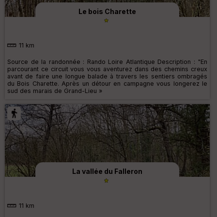
Le bois Charette
11 km
Source de la randonnée : Rando Loire Atlantique Description : "En
parcourant ce circuit vous vous aventurez dans des chemins creux
avant de faire une longue balade à travers les sentiers ombragés
du Bois Charette. Après un détour en campagne vous longerez le
sud des marais de Grand-Lieu »
La vallée du Falleron
11 km