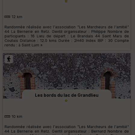
12 km
Randonnée réalisée avec l'association "Les Marcheurs de l'amitié"
44 La Bernerie en Retz. Gentil organisateur : Philippe Nombre de
participants : 16 Lieu de départ : Le Brandais 44 Saint Mars de
Coutais Distance : 12.0 kms Durée : 2H40 Index IBP : 30 Compte
rendu : à Saint Lum »
Les bords du lac de Grandlieu
10 km
Randonnée réalisée avec l'association "Les Marcheurs de l'amitié"
44 La Bernerie en Retz. Gentil organisateur : Bernard Nombre de