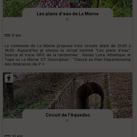
Les plans d'eau de La Marne
9 km
La commune de La Marne propose trois circuits allant de 2h30 à
3h30. Aujourd'hui je choisis le circuit nommé "Les plans d'eau".
Source et trace GPX de la randonnée : Rando Loire Atlantique et
Topo ici La Marne OT Description : "Classé au Plan Départemental
des Itinéraires de P »
Circuit de l'Aqueduc
10 km