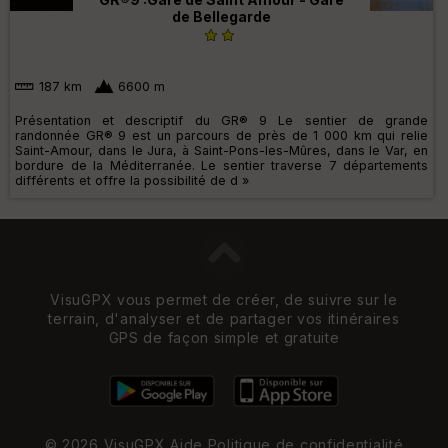
de Bellegarde
187 km
6600 m
Présentation et descriptif du GR® 9 Le sentier de grande
randonnée GR® 9 est un parcours de près de 1 000 km qui relie
Saint-Amour, dans le Jura, à Saint-Pons-les-Mûres, dans le Var, en
bordure de la Méditerranée. Le sentier traverse 7 départements
différents et offre la possibilité de d »
VisuGPX vous permet de créer, de suivre sur le
terrain, d'analyser et de partager vos itinéraires
GPS de façon simple et gratuite
© 2026 VisuGPX
Aide
Politique de confidentialité