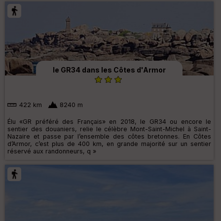
le GR34 dans les Côtes d'Armor
422 km
8240 m
Élu «GR préféré des Français» en 2018, le GR34 ou encore le
sentier des douaniers, relie le célèbre Mont-Saint-Michel à Saint-
Nazaire et passe par l’ensemble des côtes bretonnes. En Côtes
d’Armor, c’est plus de 400 km, en grande majorité sur un sentier
réservé aux randonneurs, q »