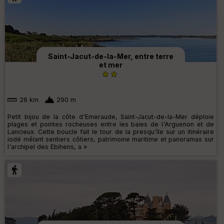
Saint-Jacut-de-la-Mer, entre terre
et mer
26 km
290 m
Petit bijou de la côte d'Emeraude, Saint-Jacut-de-la-Mer déploie
plages et pointes rocheuses entre les baies de l'Arguenon et de
Lancieux. Cette boucle fait le tour de la presqu'île sur un itinéraire
iodé mêlant sentiers côtiers, patrimoine maritime et panoramas sur
l'archipel des Ebihens, a »