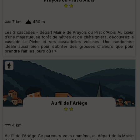
7 km
480 m
Les 3 cascades - départ Mairie de Prayols ou Prat d'Albis Au cœur
d’une majestueuse forêt de hêtres et de châtaigniers, découvrez la
cascade la Piche et ses cascadelles voisines. Une randonnée
idéale aussi bien pour s’abriter des grosses chaleurs que pour
prendre l’air les jours où l »
Au fil de l'Ariège
4 km
Au fil de l'Ariège Ce parcours vous emmène, au départ de la Mairie