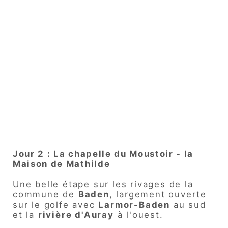
Jour 2 : La chapelle du Moustoir - la
Maison de Mathilde
Une belle étape sur les rivages de la
commune de
Baden
, largement ouverte
sur le golfe avec
Larmor-Baden
au sud
et la
rivière d'Auray
à l'ouest.