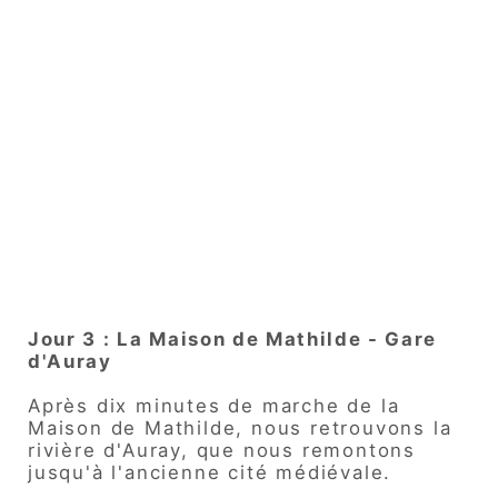
Jour 3 : La Maison de Mathilde - Gare
d'Auray
Après dix minutes de marche de la
Maison de Mathilde, nous retrouvons la
rivière d'Auray, que nous remontons
jusqu'à l'ancienne cité médiévale.