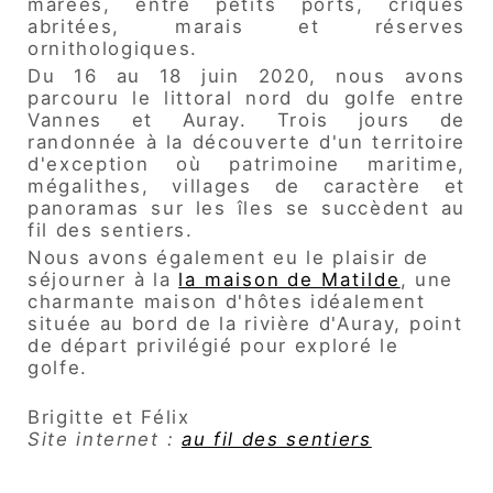
marées, entre petits ports, criques
abritées, marais et réserves
ornithologiques.
Du 16 au 18 juin 2020, nous avons
parcouru le littoral nord du golfe entre
Vannes et Auray. Trois jours de
randonnée à la découverte d'un territoire
d'exception où patrimoine maritime,
mégalithes, villages de caractère et
panoramas sur les îles se succèdent au
fil des sentiers.
Nous avons également eu le plaisir de
séjourner à la
la maison de Matilde
, une
charmante maison d'hôtes idéalement
située au bord de la rivière d'Auray, point
de départ privilégié pour exploré le
golfe.
Brigitte et Félix
Site internet :
au fil des sentiers