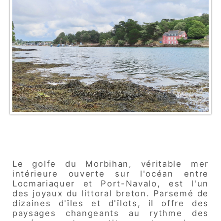
Le golfe du Morbihan, véritable mer
intérieure ouverte sur l'océan entre
Locmariaquer et Port-Navalo, est l'un
des joyaux du littoral breton. Parsemé de
dizaines d'îles et d'îlots, il offre des
paysages changeants au rythme des