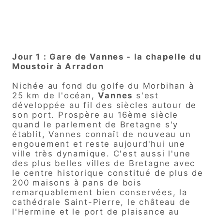
Jour 1 : Gare de Vannes - la chapelle du
Moustoir à Arradon
Nichée au fond du golfe du Morbihan à
25 km de l'océan,
Vannes
s'est
développée au fil des siècles autour de
son port. Prospère au 16ème siècle
quand le parlement de Bretagne s'y
établit, Vannes connaît de nouveau un
engouement et reste aujourd'hui une
ville très dynamique.
C'est aussi l'une
des plus belles villes de Bretagne avec
le centre historique constitué de plus de
200 maisons à pans de bois
remarquablement bien conservées, la
cathédrale Saint-Pierre, le château de
l'Hermine et le port de plaisance au