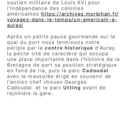
soutien militaire de Louis XVI pour
l'indépendance des colonies
américaines
https://archives.morbihan.fr/
voyagez-dans-le-temps/un-americain-a-
auray/
Après un petite pause gourmande sur le
quai du port nous terminons notre
périple par le
centre historique
d'Auray,
la petite cité de caractère qui occupa
une place importante dans l'histoire de la
Bretagne de part sa position stratégique
en fond de ria, puis le parc
Cadoudal
avec le mausolée érigé en souvenir de
l'ancien chef chouan Georges
Cadoudal et le parc
Utting
avant de
rejoindre la gare.