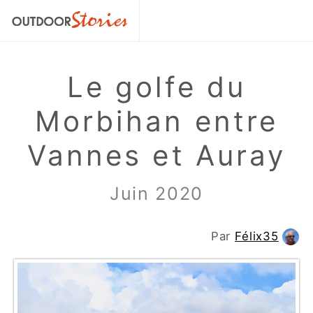
Le golfe du
Morbihan entre
Vannes et Auray
Juin 2020
Par
Félix35