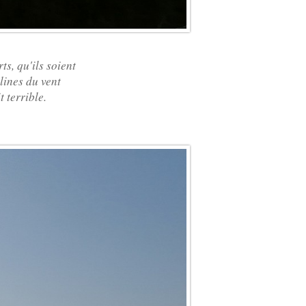
ts, qu'ils soient
lines du vent
 terrible.