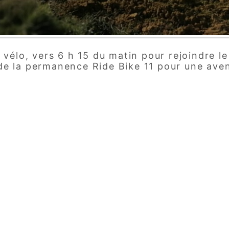
vélo, vers 6 h 15 du matin pour rejoindre le
e la permanence Ride Bike 11 pour une aven