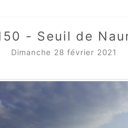
150 - Seuil de Nau
Dimanche 28 février 2021