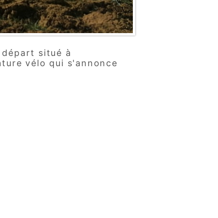
 départ situé à
ture vélo qui s'annonce