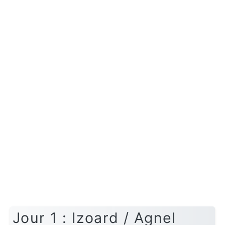
Jour 1 : Izoard / Agnel