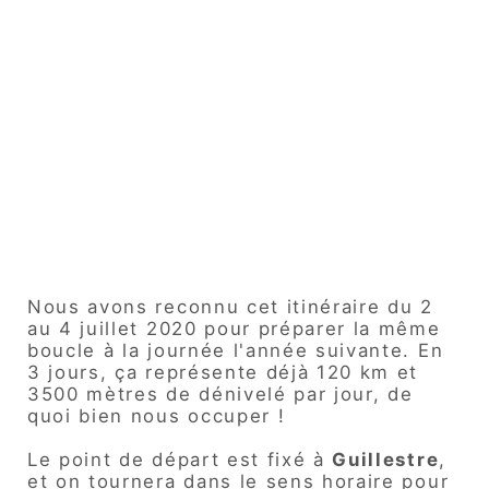
Nous avons reconnu cet itinéraire du 2
au 4 juillet 2020 pour préparer la même
boucle à la journée l'année suivante. En
3 jours, ça représente déjà 120 km et
3500 mètres de dénivelé par jour, de
quoi bien nous occuper !
Le point de départ est fixé à
Guillestre
,
et on tournera dans le sens horaire pour