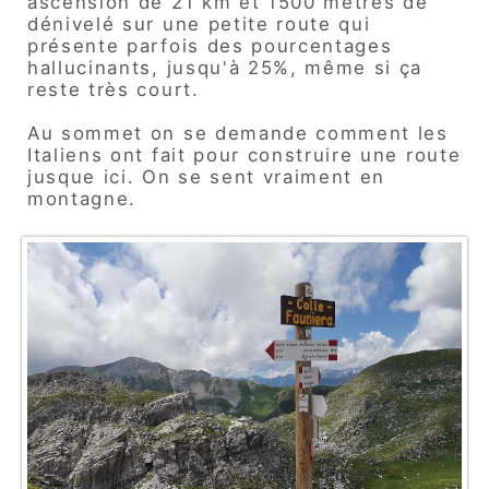
ascension de 21 km et 1500 mètres de
dénivelé sur une petite route qui
présente parfois des pourcentages
hallucinants, jusqu'à 25%, même si ça
reste très court.
Au sommet on se demande comment les
Italiens ont fait pour construire une route
jusque ici. On se sent vraiment en
montagne.