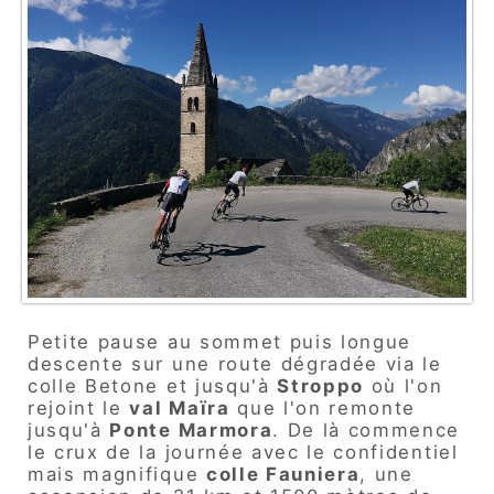
Petite pause au sommet puis longue
descente sur une route dégradée via le
colle Betone et jusqu'à
Stroppo
où l'on
rejoint le
val Maïra
que l'on remonte
jusqu'à
Ponte Marmora
. De là commence
le crux de la journée avec le confidentiel
mais magnifique
colle Fauniera
, une