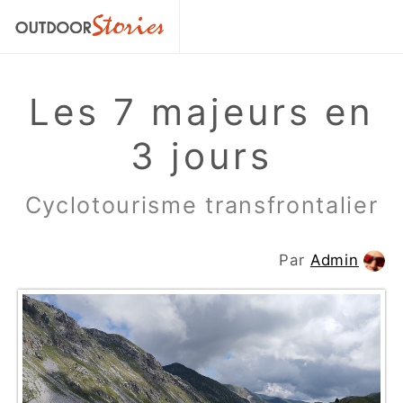
Les 7 majeurs en
3 jours
Cyclotourisme transfrontalier
Par
Admin