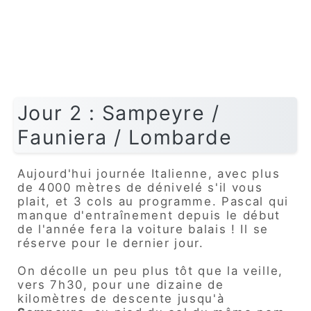
Jour 2 : Sampeyre /
Fauniera / Lombarde
Aujourd'hui journée Italienne, avec plus
de 4000 mètres de dénivelé s'il vous
plait, et 3 cols au programme. Pascal qui
manque d'entraînement depuis le début
de l'année fera la voiture balais ! Il se
réserve pour le dernier jour.
On décolle un peu plus tôt que la veille,
vers 7h30, pour une dizaine de
kilomètres de descente jusqu'à