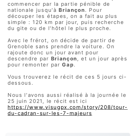
commencer par la partie pénible de
nationale jusqu'à
Briançon
. Pour
découper les étapes, on a fait au plus
simple : 120 km par jour, puis recherche
du gite ou de l'hôtel le plus proche.
Avec le frérot, on décide de partir de
Grenoble sans prendre la voiture. On
rajoute donc un jour avant pour
descendre par
Briançon
, et un jour après
pour remonter par
Gap
.
Vous trouverez le récit de ces 5 jours ci-
dessous.
Nous l'avons aussi réalisé à la journée le
25 juin 2021, le récit est ici
https://www.visugpx.com/story/208/tour-
du-cadran-sur-les-7-majeurs