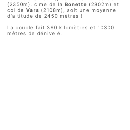
(2350m), cime de la
Bonette
(2802m) et
col de
Vars
(2108m), soit une moyenne
d'altitude de 2450 mètres !
La boucle fait 360 kilomètres et 10300
mètres de dénivelé.