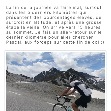
La fin de la journée va faire mal, surtout
dans les 5 derniers kilomètres qui
présentent des pourcentages élevés, de
surcroit en altitude, et après une grosse
étape la veille. On arrive vers 15 heures
au sommet. Je fais un aller-retour sur le
dernier kilomètre pour aller chercher
Pascal, aux forceps sur cette fin de col ;)