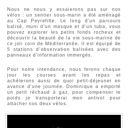
Nous ne nous y essaierons pas sur nos
vélos : un sentier sous-marin a été aménagé
au Cap Peyrefitte. Le long d’un parcours
balisé, muni d’un masque et d’un tuba, vous
pouvez explorer les petits fonds rocheux et
découvrir la beauté de la vie sous-marine de
ce joli coin de Méditerranée. Il est équipé de
5 stations d’observation balisées avec des
panneaux d’information immergés.
Pour notre intendance, nous ferons chaque
jour les courses avant les repas et
achèterons aussi de quoi petit-déjeuner en
avance d’une journée. Dominique a emporté
un petit réchaud à gaz, pour compenser le
poids je transporterai mon antivol pour
attacher nos deux vélos.