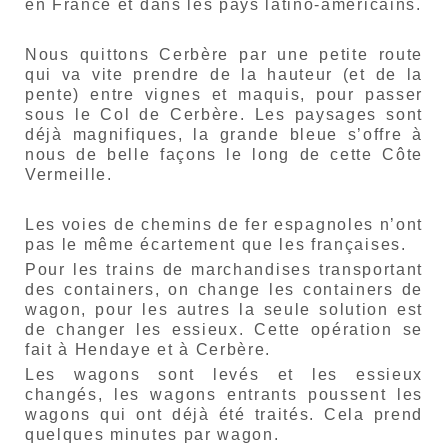
en France et dans les pays latino-américains.
Nous quittons Cerbère par une petite route
qui va vite prendre de la hauteur (et de la
pente) entre vignes et maquis, pour passer
sous le Col de Cerbère. Les paysages sont
déjà magnifiques, la grande bleue s’offre à
nous de belle façons le long de cette Côte
Vermeille.
Les voies de chemins de fer espagnoles n’ont
pas le même écartement que les françaises.
Pour les trains de marchandises transportant
des containers, on change les containers de
wagon, pour les autres la seule solution est
de changer les essieux. Cette opération se
fait à Hendaye et à Cerbère.
Les wagons sont levés et les essieux
changés, les wagons entrants poussent les
wagons qui ont déjà été traités. Cela prend
quelques minutes par wagon.