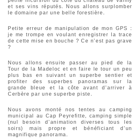
petite incursion du côté du château de Valmy
et ses vins réputés. Nous allons surplomber
le domaine par une belle forestière.
Petite erreur de manipulation de mon GPS :
je me trompe en voulant enregistrer la trace
de cette mise en bouche ? Ce n’est pas grave
?
Nous allons ensuite passer au pied de la
Tour de la Madeloc et en faire le tour un peu
plus bas en suivant un superbe sentier et
profiter des superbes panoramas sur la
grande bleue et la côte avant d’arriver à
Cerbère par une superbe piste.
Nous avons monté nos tentes au camping
municipal au Cap Peyrefitte, camping simple
(nul besoin d’animation diverses tous les
soirs) mais propre et bénéficiant d’un
magnifique panorama.