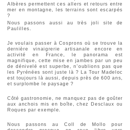
Albères permettent ces allers et retours entre
mer en montagne, les terrains sont escarpés
?
Nous passons aussi au très joli site de
Paulilles.
Je voulais passer à Cosprons où se trouve la
dernière vinaigrerie artisanale encore en
activité en France, le panorama est
magnifique, cette mise en jambes par un peu
de dénivelé est superbe, n’oublions pas que
les Pyrénées sont juste là ? La Tour Madeloc
est toujours là aussi, depuis près de 600 ans,
et surplombe le paysage ?
Côté gastronomie, ne manquez pas de goûter
aux anchois mis en boîte, chez Desclaux ou
Roques par exemple.
Nous passons au Coll de Mollo pour