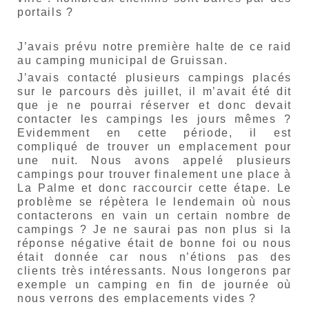
portails ?
J’avais prévu notre première halte de ce raid
au camping municipal de Gruissan.
J’avais contacté plusieurs campings placés
sur le parcours dès juillet, il m’avait été dit
que je ne pourrai réserver et donc devait
contacter les campings les jours mêmes ?
Evidemment en cette période, il est
compliqué de trouver un emplacement pour
une nuit. Nous avons appelé plusieurs
campings pour trouver finalement une place à
La Palme et donc raccourcir cette étape. Le
problème se répètera le lendemain où nous
contacterons en vain un certain nombre de
campings ? Je ne saurai pas non plus si la
réponse négative était de bonne foi ou nous
était donnée car nous n’étions pas des
clients très intéressants. Nous longerons par
exemple un camping en fin de journée où
nous verrons des emplacements vides ?