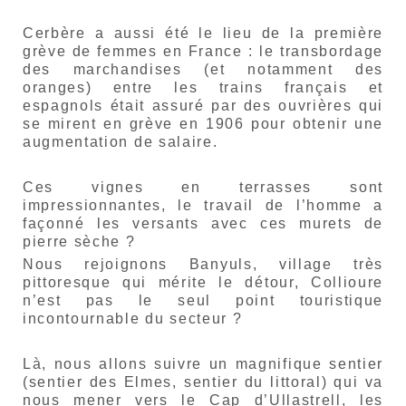
Cerbère a aussi été le lieu de la première
grève de femmes en France : le transbordage
des marchandises (et notamment des
oranges) entre les trains français et
espagnols était assuré par des ouvrières qui
se mirent en grève en 1906 pour obtenir une
augmentation de salaire.
Ces vignes en terrasses sont
impressionnantes, le travail de l’homme a
façonné les versants avec ces murets de
pierre sèche ?
Nous rejoignons Banyuls, village très
pittoresque qui mérite le détour, Collioure
n’est pas le seul point touristique
incontournable du secteur ?
Là, nous allons suivre un magnifique sentier
(sentier des Elmes, sentier du littoral) qui va
nous mener vers le Cap d’Ullastrell, les