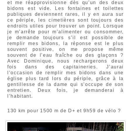
et me réapprovisionne dès qu’un des deux
bidons est vide. Les fontaines et toilettes
publiques deviennent rares, il y en aura sur
ce périple, les cimetières sont toujours des
endroits utiles pour trouver un point. Lorsque
je m’arrête pour m’alimenter ou consommer,
je demande toujours s’il est possible de
remplir mes bidons, la réponse est le plus
souvent positive, on me propose même
souvent de l’eau fraîche ou des glaçons ?
Avec Dominique, nous rechargerons deux
fois dans des capitaineries. J’aurai
l’occasion de remplir mes bidons dans une
église plus tard lors du périple, grâce à la
gentillesse de la dame qui s’occupe de son
entretien. Deux fois, je demanderai à
l’habitant.
130 km pour 1500 m de D+ et 9h59 de vélo ?