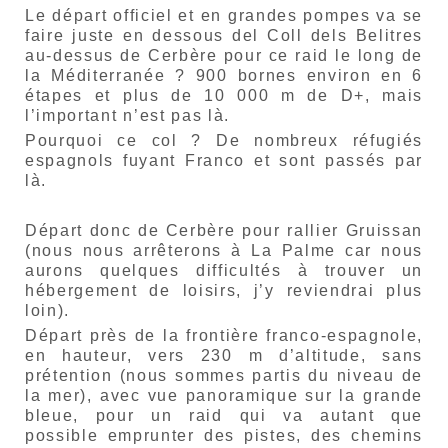
Le départ officiel et en grandes pompes va se
faire juste en dessous del Coll dels Belitres
au-dessus de Cerbère pour ce raid le long de
la Méditerranée ? 900 bornes environ en 6
étapes et plus de 10 000 m de D+, mais
l’important n’est pas là.
Pourquoi ce col ? De nombreux réfugiés
espagnols fuyant Franco et sont passés par
là.
Départ donc de Cerbère pour rallier Gruissan
(nous nous arrêterons à La Palme car nous
aurons quelques difficultés à trouver un
hébergement de loisirs, j’y reviendrai plus
loin).
Départ près de la frontière franco-espagnole,
en hauteur, vers 230 m d’altitude, sans
prétention (nous sommes partis du niveau de
la mer), avec vue panoramique sur la grande
bleue, pour un raid qui va autant que
possible emprunter des pistes, des chemins