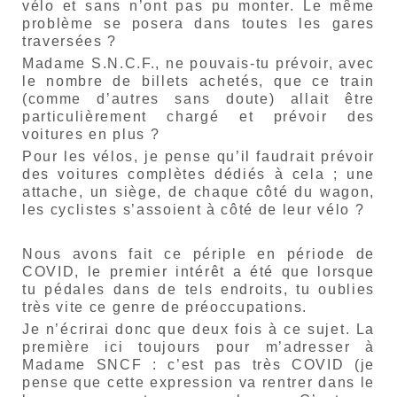
vélo et sans n’ont pas pu monter. Le même
problème se posera dans toutes les gares
traversées ?
Madame S.N.C.F., ne pouvais-tu prévoir, avec
le nombre de billets achetés, que ce train
(comme d’autres sans doute) allait être
particulièrement chargé et prévoir des
voitures en plus ?
Pour les vélos, je pense qu’il faudrait prévoir
des voitures complètes dédiés à cela ; une
attache, un siège, de chaque côté du wagon,
les cyclistes s’assoient à côté de leur vélo ?
Nous avons fait ce périple en période de
COVID, le premier intérêt a été que lorsque
tu pédales dans de tels endroits, tu oublies
très vite ce genre de préoccupations.
Je n’écrirai donc que deux fois à ce sujet. La
première ici toujours pour m’adresser à
Madame SNCF : c’est pas très COVID (je
pense que cette expression va rentrer dans le