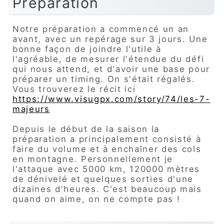
Préparation
Notre préparation a commencé un an
avant, avec un repérage sur 3 jours. Une
bonne façon de joindre l'utile à
l'agréable, de mesurer l'étendue du défi
qui nous attend, et d'avoir une base pour
préparer un timing. On s'était régalés.
Vous trouverez le récit ici
https://www.visugpx.com/story/74/les-7-
majeurs
Depuis le début de la saison la
préparation a principalement consisté à
faire du volume et à enchaîner des cols
en montagne. Personnellement je
l'attaque avec 5000 km, 120000 mètres
de dénivelé et quelques sorties d'une
dizaines d'heures. C'est beaucoup mais
quand on aime, on ne compte pas !