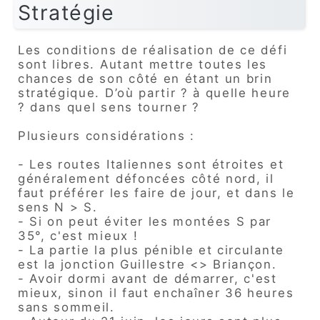
Stratégie
Les conditions de réalisation de ce défi
sont libres. Autant mettre toutes les
chances de son côté en étant un brin
stratégique. D’où partir ? à quelle heure
? dans quel sens tourner ?
Plusieurs considérations :
- Les routes Italiennes sont étroites et
généralement défoncées côté nord, il
faut préférer les faire de jour, et dans le
sens N > S.
- Si on peut éviter les montées S par
35°, c'est mieux !
- La partie la plus pénible et circulante
est la jonction Guillestre <> Briançon.
- Avoir dormi avant de démarrer, c'est
mieux, sinon il faut enchaîner 36 heures
sans sommeil.