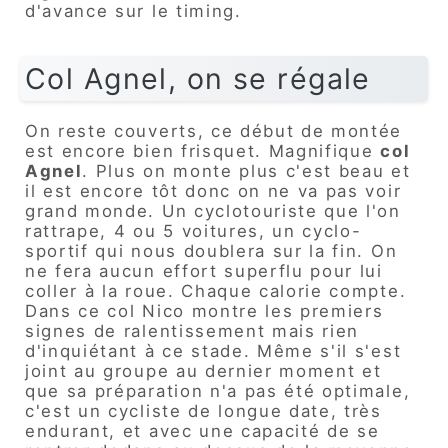
d'avance sur le timing.
Col Agnel, on se régale
On reste couverts, ce début de montée
est encore bien frisquet. Magnifique
col
Agnel
. Plus on monte plus c'est beau et
il est encore tôt donc on ne va pas voir
grand monde. Un cyclotouriste que l'on
rattrape, 4 ou 5 voitures, un cyclo-
sportif qui nous doublera sur la fin. On
ne fera aucun effort superflu pour lui
coller à la roue. Chaque calorie compte.
Dans ce col Nico montre les premiers
signes de ralentissement mais rien
d'inquiétant à ce stade. Même s'il s'est
joint au groupe au dernier moment et
que sa préparation n'a pas été optimale,
c'est un cycliste de longue date, très
endurant, et avec une capacité de se