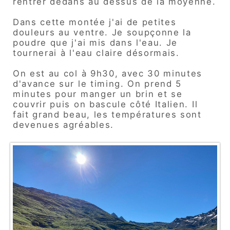
rentrer dedans au dessus de la moyenne.
Dans cette montée j'ai de petites
douleurs au ventre. Je soupçonne la
poudre que j'ai mis dans l'eau. Je
tournerai à l'eau claire désormais.
On est au col à 9h30, avec 30 minutes
d'avance sur le timing. On prend 5
minutes pour manger un brin et se
couvrir puis on bascule côté Italien. Il
fait grand beau, les températures sont
devenues agréables.