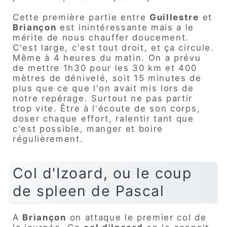
Cette première partie entre
Guillestre
et
Briançon
est inintéressante mais a le
mérite de nous chauffer doucement.
C'est large, c'est tout droit, et ça circule.
Même à 4 heures du matin. On a prévu
de mettre 1h30 pour les 30 km et 400
mètres de dénivelé, soit 15 minutes de
plus que ce que l'on avait mis lors de
notre repérage. Surtout ne pas partir
trop vite. Être à l'écoute de son corps,
doser chaque effort, ralentir tant que
c'est possible, manger et boire
régulièrement.
Col d'Izoard, ou le coup
de spleen de Pascal
A
Briançon
on attaque le premier col de