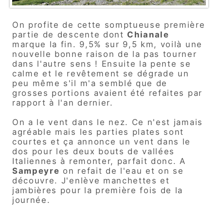
On profite de cette somptueuse première
partie de descente dont
Chianale
marque la fin. 9,5% sur 9,5 km, voilà une
nouvelle bonne raison de la pas tourner
dans l'autre sens ! Ensuite la pente se
calme et le revêtement se dégrade un
peu même s'il m'a semblé que de
grosses portions avaient été refaites par
rapport à l'an dernier.
On a le vent dans le nez. Ce n'est jamais
agréable mais les parties plates sont
courtes et ça annonce un vent dans le
dos pour les deux bouts de vallées
Italiennes à remonter, parfait donc. A
Sampeyre
on refait de l'eau et on se
découvre. J'enlève manchettes et
jambières pour la première fois de la
journée.