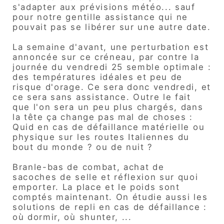
s'adapter aux prévisions météo... sauf
pour notre gentille assistance qui ne
pouvait pas se libérer sur une autre date.
La semaine d'avant, une perturbation est
annoncée sur ce créneau, par contre la
journée du vendredi 25 semble optimale :
des températures idéales et peu de
risque d'orage. Ce sera donc vendredi, et
ce sera sans assistance. Outre le fait
que l'on sera un peu plus chargés, dans
la tête ça change pas mal de choses :
Quid en cas de défaillance matérielle ou
physique sur les routes Italiennes du
bout du monde ? ou de nuit ?
Branle-bas de combat, achat de
sacoches de selle et réflexion sur quoi
emporter. La place et le poids sont
comptés maintenant. On étudie aussi les
solutions de repli en cas de défaillance :
où dormir, où shunter, ...