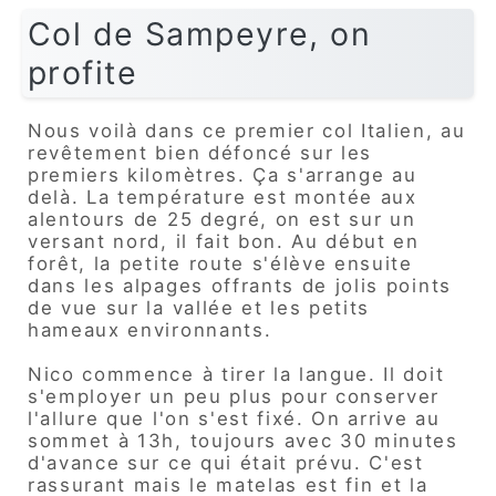
Col de Sampeyre, on
profite
Nous voilà dans ce premier col Italien, au
revêtement bien défoncé sur les
premiers kilomètres. Ça s'arrange au
delà. La température est montée aux
alentours de 25 degré, on est sur un
versant nord, il fait bon. Au début en
forêt, la petite route s'élève ensuite
dans les alpages offrants de jolis points
de vue sur la vallée et les petits
hameaux environnants.
Nico commence à tirer la langue. Il doit
s'employer un peu plus pour conserver
l'allure que l'on s'est fixé. On arrive au
sommet à 13h, toujours avec 30 minutes
d'avance sur ce qui était prévu. C'est
rassurant mais le matelas est fin et la