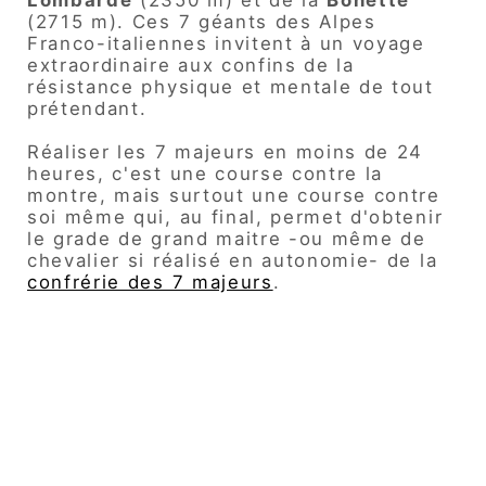
(2715 m). Ces 7 géants des Alpes
Franco-italiennes invitent à un voyage
extraordinaire aux confins de la
résistance physique et mentale de tout
prétendant.
Réaliser les 7 majeurs en moins de 24
heures, c'est une course contre la
montre, mais surtout une course contre
soi même qui, au final, permet d'obtenir
le grade de grand maitre -ou même de
chevalier si réalisé en autonomie- de la
confrérie des 7 majeurs
.