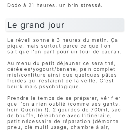
Dodo à 21 heures, un brin stressé.
Le grand jour
Le réveil sonne à 3 heures du matin. Ça
pique, mais surtout parce ce que l'on
sait que l'on part pour un tour de cadran.
Au menu du petit déjeuner ce sera thé,
céréales/yogourt/banane, pain complet
miel/confiture ainsi que quelques pâtes
froides qui restaient de la veille. C'est
beurk mais psychologique.
Prendre le temps de se préparer, vérifier
que l'on a rien oublié (comme ses gants,
hein Quentin !). 2 gourdes de 700ml, sac
de bouffe, téléphone avec l'itinéraire,
petit nécessaire de réparation (démonte
pneu, clé multi usage, chambre à air,