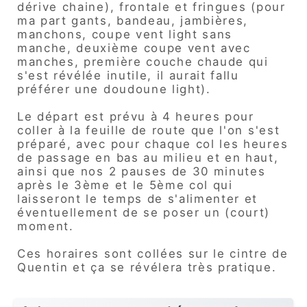
dérive chaine), frontale et fringues (pour
ma part gants, bandeau, jambières,
manchons, coupe vent light sans
manche, deuxième coupe vent avec
manches, première couche chaude qui
s'est révélée inutile, il aurait fallu
préférer une doudoune light).
Le départ est prévu à 4 heures pour
coller à la feuille de route que l'on s'est
préparé, avec pour chaque col les heures
de passage en bas au milieu et en haut,
ainsi que nos 2 pauses de 30 minutes
après le 3ème et le 5ème col qui
laisseront le temps de s'alimenter et
éventuellement de se poser un (court)
moment.
Ces horaires sont collées sur le cintre de
Quentin et ça se révélera très pratique.