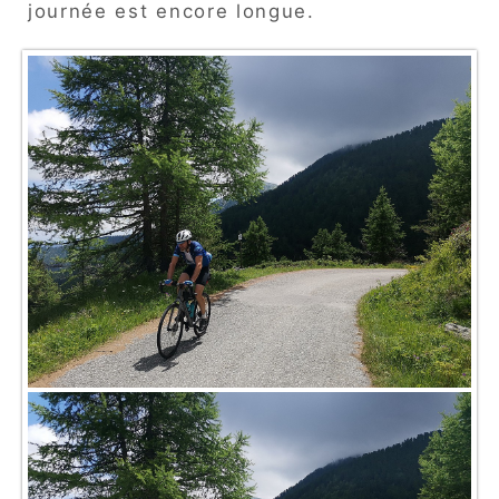
journée est encore longue.