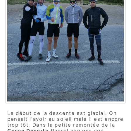
Le début de la descente est glacial. On
pensait l'avoir au soleil mais il est encore
trop tôt. Dans la petite remontée de la
Casse Déserte
Pascal explose son