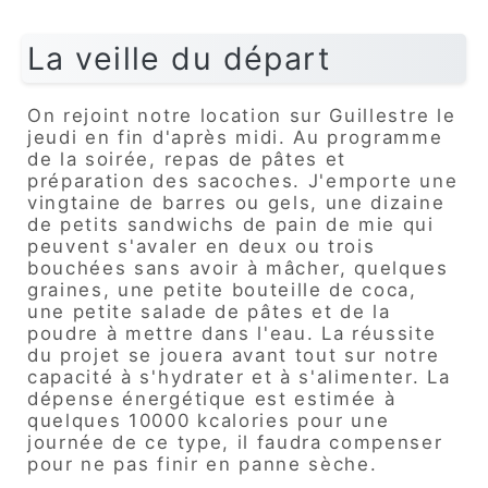
La veille du départ
On rejoint notre location sur Guillestre le
jeudi en fin d'après midi. Au programme
de la soirée, repas de pâtes et
préparation des sacoches. J'emporte une
vingtaine de barres ou gels, une dizaine
de petits sandwichs de pain de mie qui
peuvent s'avaler en deux ou trois
bouchées sans avoir à mâcher, quelques
graines, une petite bouteille de coca,
une petite salade de pâtes et de la
poudre à mettre dans l'eau. La réussite
du projet se jouera avant tout sur notre
capacité à s'hydrater et à s'alimenter. La
dépense énergétique est estimée à
quelques 10000 kcalories pour une
journée de ce type, il faudra compenser
pour ne pas finir en panne sèche.