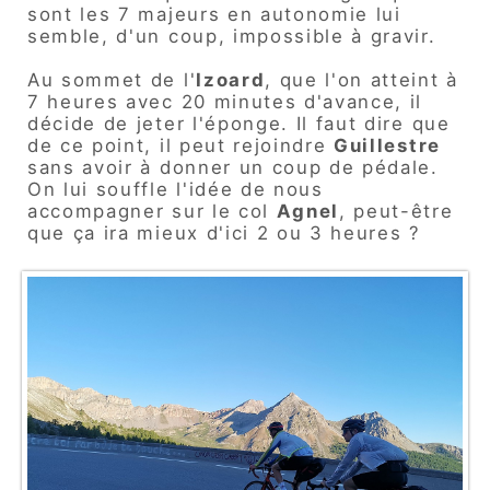
sont les 7 majeurs en autonomie lui
semble, d'un coup, impossible à gravir.
Au sommet de l'
Izoard
, que l'on atteint à
7 heures avec 20 minutes d'avance, il
décide de jeter l'éponge. Il faut dire que
de ce point, il peut rejoindre
Guillestre
sans avoir à donner un coup de pédale.
On lui souffle l'idée de nous
accompagner sur le col
Agnel
, peut-être
que ça ira mieux d'ici 2 ou 3 heures ?