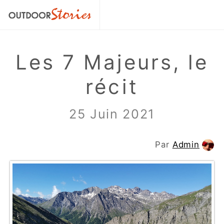
Les 7 Majeurs, le
récit
25 Juin 2021
Par
Admin