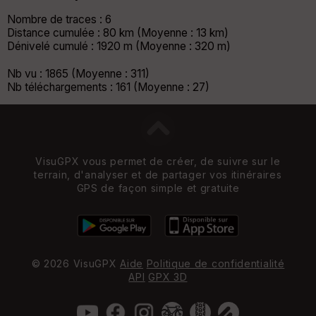
Nombre de traces : 6
Distance cumulée : 80 km (Moyenne : 13 km)
Dénivelé cumulé : 1920 m (Moyenne : 320 m)
Nb vu : 1865 (Moyenne : 311)
Nb téléchargements : 161 (Moyenne : 27)
VisuGPX vous permet de créer, de suivre sur le
terrain, d'analyser et de partager vos itinéraires
GPS de façon simple et gratuite
© 2026 VisuGPX
Aide
Politique de confidentialité
API
GPX 3D