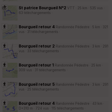
St patrice Bourgueil N°2
VTT · 25 km · 535 vus ·
63 téléchargements ·
Bourgueil retour 4
Randonnée Pédestre · 5 km · 321
vus · 31 téléchargements ·
Bourgueil retour 2
Randonnée Pédestre · 3 km · 291
vus · 33 téléchargements ·
Bourgueil retour 1
Randonnée Pédestre · 25 km ·
309 vus · 31 téléchargements ·
Bourgueil retour 5
Randonnée Pédestre · 3 km · 291
vus · 25 téléchargements ·
Bourgueil retour 4
Randonnée Pédestre · 43 km ·
D+310 m · 724 vus · 115 téléchargements ·