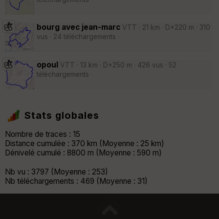
bourg avec jean-marc
VTT · 21 km · D+220 m · 310
vus · 24 téléchargements ·
opoul
VTT · 13 km · D+250 m · 426 vus · 52
téléchargements ·
Stats globales
Nombre de traces : 15
Distance cumulée : 370 km (Moyenne : 25 km)
Dénivelé cumulé : 8800 m (Moyenne : 590 m)
Nb vu : 3797 (Moyenne : 253)
Nb téléchargements : 469 (Moyenne : 31)