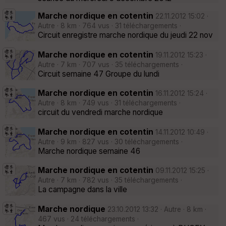
Marche nordique en cotentin
22.11.2012 15:02 ·
Autre · 8 km · 764 vus · 31 téléchargements ·
Circuit enregistre marche nordique du jeudi 22 nov
Marche nordique en cotentin
19.11.2012 15:23 ·
Autre · 7 km · 707 vus · 35 téléchargements ·
Circuit semaine 47 Groupe du lundi
Marche nordique en cotentin
16.11.2012 15:24 ·
Autre · 8 km · 749 vus · 31 téléchargements ·
circuit du vendredi marche nordique
Marche nordique en cotentin
14.11.2012 10:49 ·
Autre · 9 km · 827 vus · 30 téléchargements ·
Marche nordique semaine 46
Marche nordique en cotentin
09.11.2012 15:25 ·
Autre · 7 km · 782 vus · 35 téléchargements ·
La campagne dans la ville
Marche nordique
23.10.2012 13:32 · Autre · 8 km ·
467 vus · 24 téléchargements ·