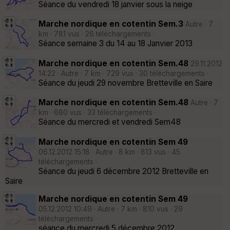
Séance du vendredi 18 janvier sous la neige
Marche nordique en cotentin Sem.3
Autre · 7
km · 781 vus · 26 téléchargements ·
Séance semaine 3 du 14 au 18 Janvier 2013
Marche nordique en cotentin Sem.48
29.11.2012
14:22 · Autre · 7 km · 729 vus · 30 téléchargements ·
Séance du jeudi 29 novembre Bretteville en Saire
Marche nordique en cotentin Sem.48
Autre · 7
km · 680 vus · 33 téléchargements ·
Séance du mercredi et vendredi Sem48
Marche nordique en cotentin Sem 49
06.12.2012 15:18 · Autre · 8 km · 813 vus · 45
téléchargements ·
Séance du jeudi 6 décembre 2012 Bretteville en
Saire
Marche nordique en cotentin Sem 49
05.12.2012 10:49 · Autre · 7 km · 810 vus · 29
téléchargements ·
séance du mercredi 5 décembre 2012