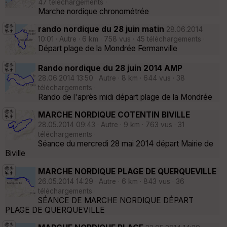
47 téléchargements ·
Marche nordique chronométrée
rando nordique du 28 juin matin
28.06.2014
10:01 · Autre · 6 km · 758 vus · 45 téléchargements ·
Départ plage de la Mondrée Fermanville
Rando nordique du 28 juin 2014 AMP
28.06.2014 13:50 · Autre · 8 km · 644 vus · 38
téléchargements ·
Rando de l'après midi départ plage de la Mondrée
MARCHE NORDIQUE COTENTIN BIVILLE
28.05.2014 09:43 · Autre · 9 km · 763 vus · 31
téléchargements ·
Séance du mercredi 28 mai 2014 départ Mairie de
Biville
MARCHE NORDIQUE PLAGE DE QUERQUEVILLE
26.05.2014 14:29 · Autre · 6 km · 843 vus · 36
téléchargements ·
SÉANCE DE MARCHE NORDIQUE DÉPART
PLAGE DE QUERQUEVILLE