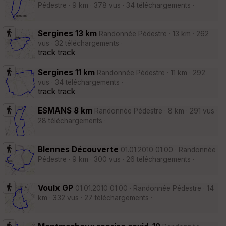
Pédestre · 9 km · 378 vus · 34 téléchargements ·
Sergines 13 km
Randonnée Pédestre · 13 km · 262
vus · 32 téléchargements ·
track track
Sergines 11 km
Randonnée Pédestre · 11 km · 292
vus · 34 téléchargements ·
track track
ESMANS 8 km
Randonnée Pédestre · 8 km · 291 vus ·
28 téléchargements ·
Blennes Découverte
01.01.2010 01:00 · Randonnée
Pédestre · 9 km · 300 vus · 26 téléchargements ·
Voulx GP
01.01.2010 01:00 · Randonnée Pédestre · 14
km · 332 vus · 27 téléchargements ·