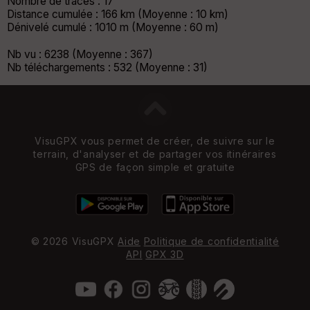
Nombre de traces : 17
Distance cumulée : 166 km (Moyenne : 10 km)
Dénivelé cumulé : 1010 m (Moyenne : 60 m)
Nb vu : 6238 (Moyenne : 367)
Nb téléchargements : 532 (Moyenne : 31)
VisuGPX vous permet de créer, de suivre sur le
terrain, d'analyser et de partager vos itinéraires
GPS de façon simple et gratuite
© 2026 VisuGPX
Aide
Politique de confidentialité
API
GPX 3D