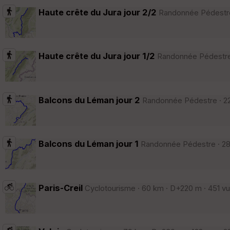
Haute crête du Jura jour 2/2
Randonnée Pédestre 
Haute crête du Jura jour 1/2
Randonnée Pédestre ·
Balcons du Léman jour 2
Randonnée Pédestre · 22 
Balcons du Léman jour 1
Randonnée Pédestre · 28 
Paris-Creil
Cyclotourisme · 60 km · D+220 m · 451 vu