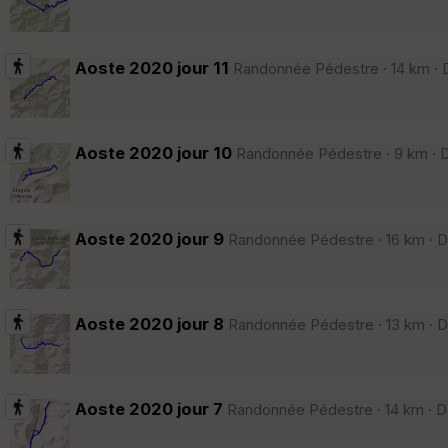
Aoste 2020 jour 11
Randonnée Pédestre · 14 km · D
Aoste 2020 jour 10
Randonnée Pédestre · 9 km · D+
Aoste 2020 jour 9
Randonnée Pédestre · 16 km · D+
Aoste 2020 jour 8
Randonnée Pédestre · 13 km · D+
Aoste 2020 jour 7
Randonnée Pédestre · 14 km · D+