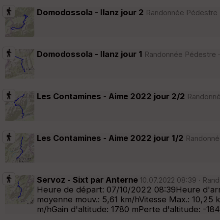
Domodossola - Ilanz jour 2
Randonnée Pédestre · 
Domodossola - Ilanz jour 1
Randonnée Pédestre · 6
Les Contamines - Aime 2022 jour 2/2
Randonnée
Les Contamines - Aime 2022 jour 1/2
Randonnée 
Servoz - Sixt par Anterne
10.07.2022 08:39 · Rand
Heure de départ: 07/10/2022 08:39Heure d'arr
moyenne mouv.: 5,61 km/hVitesse Max.: 10,25 k
m/hGain d'altitude: 1780 mPerte d'altitude: 