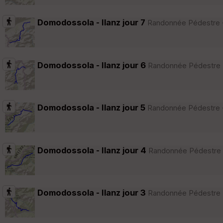
Domodossola - Ilanz jour 7
Randonnée Pédestre · 
Domodossola - Ilanz jour 6
Randonnée Pédestre · 
Domodossola - Ilanz jour 5
Randonnée Pédestre · 
Domodossola - Ilanz jour 4
Randonnée Pédestre · 
Domodossola - Ilanz jour 3
Randonnée Pédestre · 