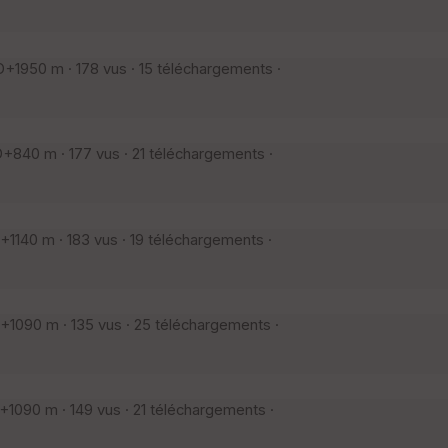
+1950 m · 178 vus · 15 téléchargements ·
840 m · 177 vus · 21 téléchargements ·
1140 m · 183 vus · 19 téléchargements ·
1090 m · 135 vus · 25 téléchargements ·
1090 m · 149 vus · 21 téléchargements ·