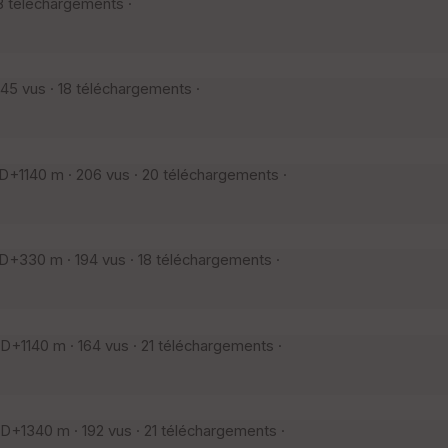
8 téléchargements ·
5 vus · 18 téléchargements ·
+1140 m · 206 vus · 20 téléchargements ·
D+330 m · 194 vus · 18 téléchargements ·
+1140 m · 164 vus · 21 téléchargements ·
+1340 m · 192 vus · 21 téléchargements ·