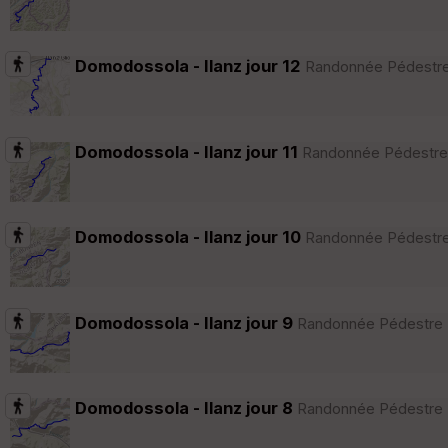
Domodossola - Ilanz jour 12
Randonnée Pédestre ·
Domodossola - Ilanz jour 11
Randonnée Pédestre · 
Domodossola - Ilanz jour 10
Randonnée Pédestre ·
Domodossola - Ilanz jour 9
Randonnée Pédestre · 
Domodossola - Ilanz jour 8
Randonnée Pédestre · 