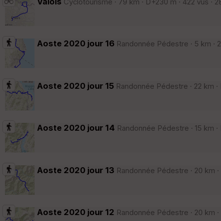
Valois
Cyclotourisme · 79 km · D+230 m · 422 vus · 2
Aoste 2020 jour 16
Randonnée Pédestre · 5 km · 24
Aoste 2020 jour 15
Randonnée Pédestre · 22 km · D
Aoste 2020 jour 14
Randonnée Pédestre · 15 km · 
Aoste 2020 jour 13
Randonnée Pédestre · 20 km · D
Aoste 2020 jour 12
Randonnée Pédestre · 20 km · D