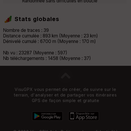
Randonnée sans difficultés en boucle
Stats globales
Nombre de traces : 39
Distance cumulée : 893 km (Moyenne : 23 km)
Dénivelé cumulé : 6700 m (Moyenne : 170 m)
Nb vu : 23287 (Moyenne : 597)
Nb téléchargements : 1458 (Moyenne : 37)
VisuGPX vous permet de créer, de suivre sur le
terrain, d'analyser et de partager vos itinéraires
GPS de façon simple et gratuite