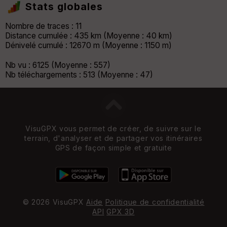
Stats globales
Nombre de traces : 11
Distance cumulée : 435 km (Moyenne : 40 km)
Dénivelé cumulé : 12670 m (Moyenne : 1150 m)
Nb vu : 6125 (Moyenne : 557)
Nb téléchargements : 513 (Moyenne : 47)
VisuGPX vous permet de créer, de suivre sur le
terrain, d'analyser et de partager vos itinéraires
GPS de façon simple et gratuite
© 2026 VisuGPX
Aide
Politique de confidentialité
API
GPX 3D