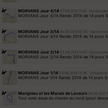
MORVANS Jour 4/14
07.08.2014 11:29 · Randonnée
MORVANS Jour 4/14 Rando 2014 de 14 jours Su
MORVANS Jour 3/14
06.08.2014 12:38 · Randonnée
MORVANS Jour 3/14 Rando 2014 de 14 jours Su
MORVANS Jour 2/14
05.08.2014 11:45 · Randonnée
MORVANS Jour 2/14 Rando 2014 de 14 jours Su
MORVANS Jour 1/14
04.08.2014 13:38 · Randonnée
MORVANS Jour 1/14 Rando 2014 de 14 jours Sup
Marignieu et les Marais de Lavours
26.08.2017 1
Tour avec essai du chemin au nord (pour descend