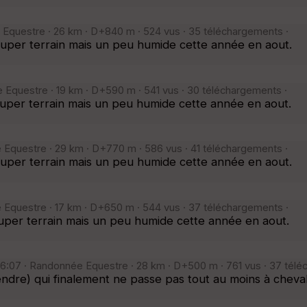
 Equestre · 26 km · D+840 m · 524 vus · 35 téléchargements ·
per terrain mais un peu humide cette année en aout.
 Equestre · 19 km · D+590 m · 541 vus · 30 téléchargements ·
per terrain mais un peu humide cette année en aout.
 Equestre · 29 km · D+770 m · 586 vus · 41 téléchargements ·
per terrain mais un peu humide cette année en aout.
 Equestre · 17 km · D+650 m · 544 vus · 37 téléchargements ·
er terrain mais un peu humide cette année en aout.
6:07 · Randonnée Equestre · 28 km · D+500 m · 761 vus · 37 télé
re) qui finalement ne passe pas tout au moins à cheval e