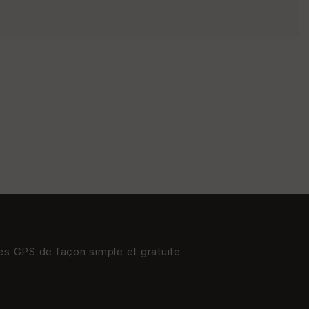
res GPS de façon simple et gratuite