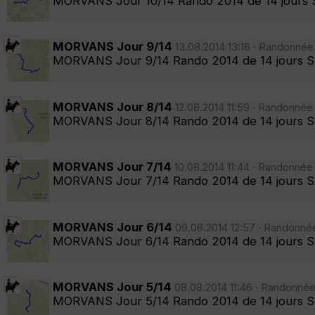
MORVANS Jour 10/14 Rando 2014 de 14 jours Su
MORVANS Jour 9/14
13.08.2014 13:16 · Randonnée
MORVANS Jour 9/14 Rando 2014 de 14 jours Su
MORVANS Jour 8/14
12.08.2014 11:59 · Randonnée
MORVANS Jour 8/14 Rando 2014 de 14 jours Su
MORVANS Jour 7/14
10.08.2014 11:44 · Randonnée
MORVANS Jour 7/14 Rando 2014 de 14 jours Su
MORVANS Jour 6/14
09.08.2014 12:57 · Randonnée
MORVANS Jour 6/14 Rando 2014 de 14 jours Su
MORVANS Jour 5/14
08.08.2014 11:46 · Randonnée
MORVANS Jour 5/14 Rando 2014 de 14 jours Su