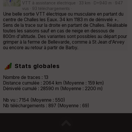
VTT à assistance électrique · 33 km · D+940 m · 947
vus · 93 téléchargements ·
Une belle sortie VTT électrique ou musculaire en partant du
centre de Challes les Eaux. 34 km 1183 m de dénivelé +.
Sens de la trace sur la droite en partant de Challes. Réalisable
toutes les saisons sauf en cas de neige en dessous de
800m d'altitude. Des variantes sont possibles au départ pour
grimper à la ferme de Bellevarde, comme à St Jean d'Arvey
ou encore au retour à partir de Barby.
Stats globales
Nombre de traces : 13
Distance cumulée : 2064 km (Moyenne : 159 km)
Dénivelé cumulé : 28590 m (Moyenne : 2200 m)
Nb vu : 7154 (Moyenne : 550)
Nb téléchargements : 897 (Moyenne : 69)