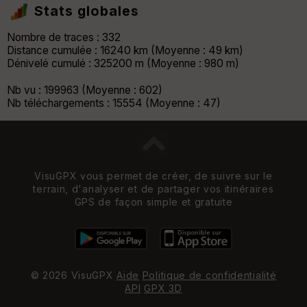
Stats globales
Nombre de traces : 332
Distance cumulée : 16240 km (Moyenne : 49 km)
Dénivelé cumulé : 325200 m (Moyenne : 980 m)
Nb vu : 199963 (Moyenne : 602)
Nb téléchargements : 15554 (Moyenne : 47)
VisuGPX vous permet de créer, de suivre sur le
terrain, d'analyser et de partager vos itinéraires
GPS de façon simple et gratuite
© 2026 VisuGPX
Aide
Politique de confidentialité
API
GPX 3D