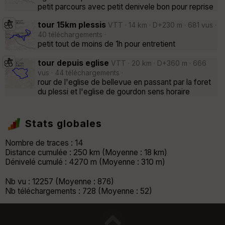
petit parcours avec petit denivele bon pour reprise
tour 15km plessis
VTT · 14 km · D+230 m · 681 vus ·
40 téléchargements ·
petit tout de moins de 1h pour entretient
tour depuis eglise
VTT · 20 km · D+360 m · 666
vus · 44 téléchargements ·
rour de l'eglise de bellevue en passant par la foret
du plessi et l'eglise de gourdon sens horaire
Stats globales
Nombre de traces : 14
Distance cumulée : 250 km (Moyenne : 18 km)
Dénivelé cumulé : 4270 m (Moyenne : 310 m)
Nb vu : 12257 (Moyenne : 876)
Nb téléchargements : 728 (Moyenne : 52)